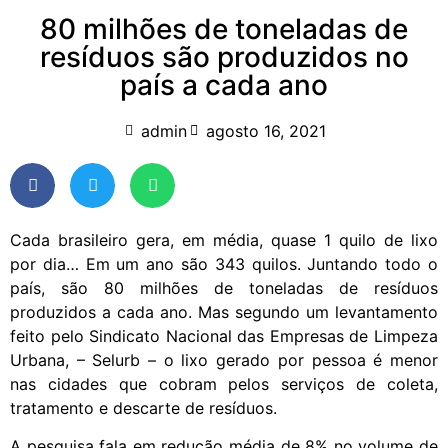
80 milhões de toneladas de
resíduos são produzidos no
país a cada ano
admin
agosto 16, 2021
Cada brasileiro gera, em média, quase 1 quilo de lixo
por dia… Em um ano são 343 quilos. Juntando todo o
país, são 80 milhões de toneladas de resíduos
produzidos a cada ano. Mas segundo um levantamento
feito pelo Sindicato Nacional das Empresas de Limpeza
Urbana, – Selurb – o lixo gerado por pessoa é menor
nas cidades que cobram pelos serviços de coleta,
tratamento e descarte de resíduos.
A pesquisa fala em redução média de 8% no volume de