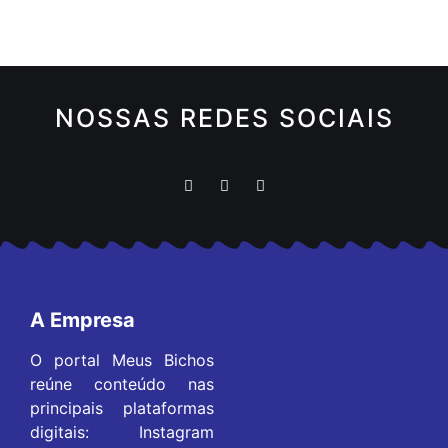
NOSSAS REDES SOCIAIS
A Empresa
O portal Meus Bichos
reúne conteúdo nas
principais plataformas
digitais: Instagram