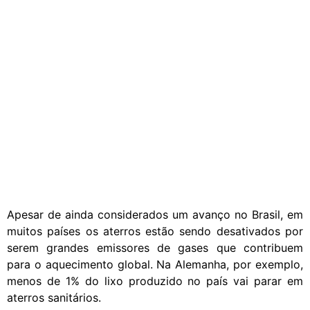
Apesar de ainda considerados um avanço no Brasil, em
muitos países os aterros estão sendo desativados por
serem grandes emissores de gases que contribuem
para o aquecimento global. Na Alemanha, por exemplo,
menos de 1% do lixo produzido no país vai parar em
aterros sanitários.