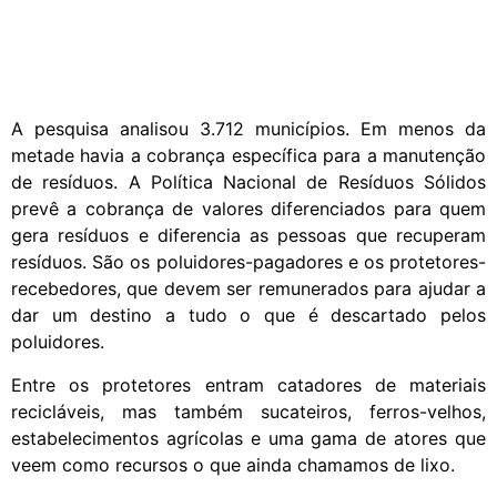
A pesquisa analisou 3.712 municípios. Em menos da
metade havia a cobrança específica para a manutenção
de resíduos. A Política Nacional de Resíduos Sólidos
prevê a cobrança de valores diferenciados para quem
gera resíduos e diferencia as pessoas que recuperam
resíduos. São os poluidores-pagadores e os protetores-
recebedores, que devem ser remunerados para ajudar a
dar um destino a tudo o que é descartado pelos
poluidores.
Entre os protetores entram catadores de materiais
recicláveis, mas também sucateiros, ferros-velhos,
estabelecimentos agrícolas e uma gama de atores que
veem como recursos o que ainda chamamos de lixo.