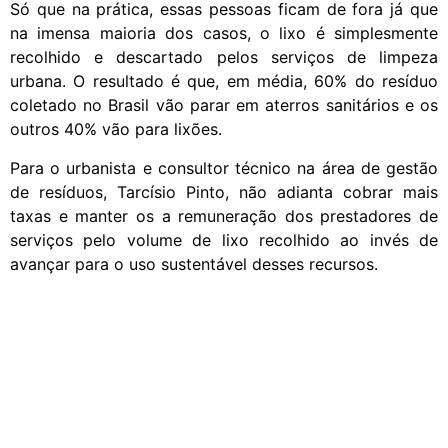
Só que na prática, essas pessoas ficam de fora já que
na imensa maioria dos casos, o lixo é simplesmente
recolhido e descartado pelos serviços de limpeza
urbana. O resultado é que, em média, 60% do resíduo
coletado no Brasil vão parar em aterros sanitários e os
outros 40% vão para lixões.
Para o urbanista e consultor técnico na área de gestão
de resíduos, Tarcísio Pinto, não adianta cobrar mais
taxas e manter os a remuneração dos prestadores de
serviços pelo volume de lixo recolhido ao invés de
avançar para o uso sustentável desses recursos.