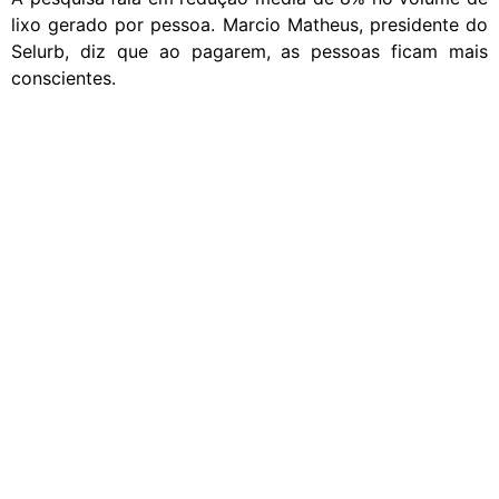
lixo gerado por pessoa. Marcio Matheus, presidente do
Selurb, diz que ao pagarem, as pessoas ficam mais
conscientes.