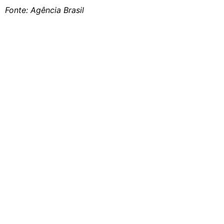
Fonte: Agência Brasil