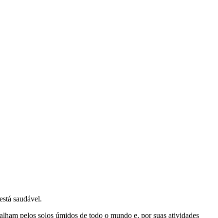
está saudável.
spalham pelos solos úmidos de todo o mundo e, por suas atividades