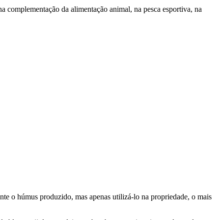
na complementação da alimentação animal, na pesca esportiva, na
ente o húmus produzido, mas apenas utilizá-lo na propriedade, o mais