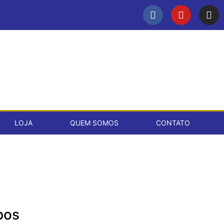
LOJA
QUEM SOMOS
CONTATO
pos