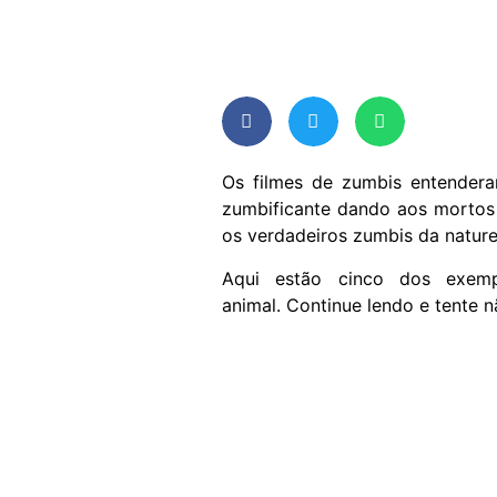
Os filmes de zumbis entender
zumbificante dando aos mortos 
os verdadeiros zumbis da nature
Aqui estão cinco dos exem
animal. Continue lendo e tente 