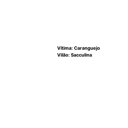
Vítima: Caranguejo
Vilão: Sacculina