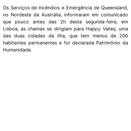
Os Serviços de Incêndios e Emergência de Queensland,
no Nordeste da Austrália, informaram em comunicado
que pouco antes das 2h desta segunda-feira, em
Lisboa, as chamas se dirigiam para Happy Valley, uma
das duas cidades da ilha, que tem menos de 200
habitantes permanentes e foi declarada Patrimônio da
Humanidade.