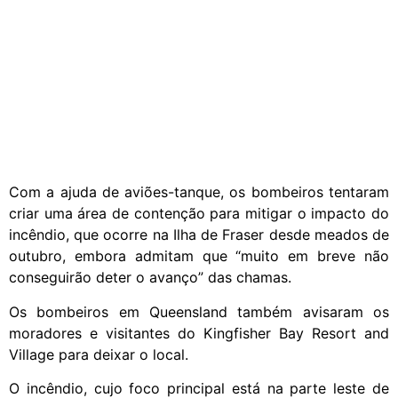
Com a ajuda de aviões-tanque, os bombeiros tentaram
criar uma área de contenção para mitigar o impacto do
incêndio, que ocorre na Ilha de Fraser desde meados de
outubro, embora admitam que “muito em breve não
conseguirão deter o avanço” das chamas.
Os bombeiros em Queensland também avisaram os
moradores e visitantes do Kingfisher Bay Resort and
Village para deixar o local.
O incêndio, cujo foco principal está na parte leste de