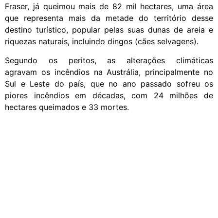
Fraser, já queimou mais de 82 mil hectares, uma área
que representa mais da metade do território desse
destino turístico, popular pelas suas dunas de areia e
riquezas naturais, incluindo dingos (cães selvagens).
Segundo os peritos, as alterações climáticas
agravam os incêndios na Austrália, principalmente no
Sul e Leste do país, que no ano passado sofreu os
piores incêndios em décadas, com 24 milhões de
hectares queimados e 33 mortes.