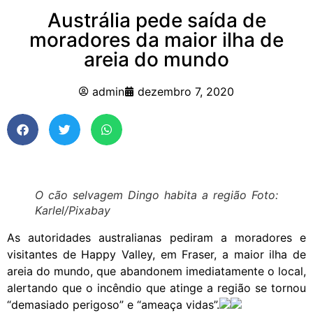
Austrália pede saída de
moradores da maior ilha de
areia do mundo
admin
dezembro 7, 2020
O cão selvagem Dingo habita a região Foto:
Karlel/Pixabay
As autoridades australianas pediram a moradores e
visitantes de Happy Valley, em Fraser, a maior ilha de
areia do mundo, que abandonem imediatamente o local,
alertando que o incêndio que atinge a região se tornou
“demasiado perigoso” e “ameaça vidas”.