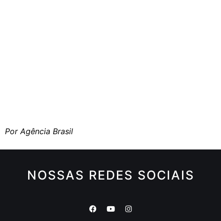
Por Agência Brasil
NOSSAS REDES SOCIAIS