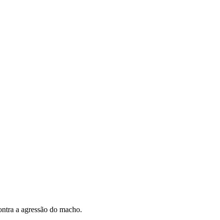
ontra a agressão do macho.