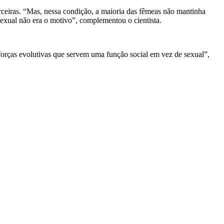
ceiras. “Mas, nessa condição, a maioria das fêmeas não mantinha
exual não era o motivo”, complementou o cientista.
orças evolutivas que servem uma função social em vez de sexual”,