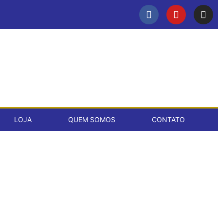
LOJA
QUEM SOMOS
CONTATO