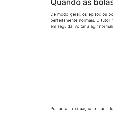
Quando as bolas
De modo geral, os episódios 
perfeitamente normais. O tutor 
em seguida, voltar a agir norma
Portanto, a situação é consid