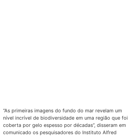
“As primeiras imagens do fundo do mar revelam um
nível incrível de biodiversidade em uma região que foi
coberta por gelo espesso por décadas”, disseram em
comunicado os pesquisadores do Instituto Alfred