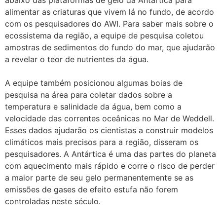
alimentar as criaturas que vivem lá no fundo, de acordo
com os pesquisadores do AWI. Para saber mais sobre o
ecossistema da região, a equipe de pesquisa coletou
amostras de sedimentos do fundo do mar, que ajudarão
a revelar o teor de nutrientes da água.
A equipe também posicionou algumas boias de
pesquisa na área para coletar dados sobre a
temperatura e salinidade da água, bem como a
velocidade das correntes oceânicas no Mar de Weddell.
Esses dados ajudarão os cientistas a construir modelos
climáticos mais precisos para a região, disseram os
pesquisadores. A Antártica é uma das partes do planeta
com aquecimento mais rápido e corre o risco de perder
a maior parte de seu gelo permanentemente se as
emissões de gases de efeito estufa não forem
controladas neste século.