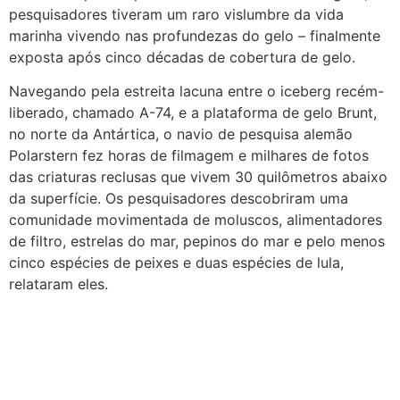
pesquisadores tiveram um raro vislumbre da vida
marinha vivendo nas profundezas do gelo – finalmente
exposta após cinco décadas de cobertura de gelo.
Navegando pela estreita lacuna entre o iceberg recém-
liberado, chamado A-74, e a plataforma de gelo Brunt,
no norte da Antártica, o navio de pesquisa alemão
Polarstern fez horas de filmagem e milhares de fotos
das criaturas reclusas que vivem 30 quilômetros abaixo
da superfície. Os pesquisadores descobriram uma
comunidade movimentada de moluscos, alimentadores
de filtro, estrelas do mar, pepinos do mar e pelo menos
cinco espécies de peixes e duas espécies de lula,
relataram eles.