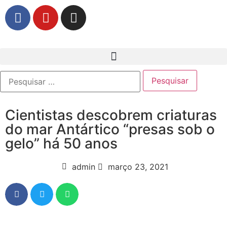
Cientistas descobrem criaturas
do mar Antártico “presas sob o
gelo” há 50 anos
admin
março 23, 2021