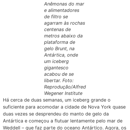
Anêmonas do mar
e alimentadores
de filtro se
agarram às rochas
centenas de
metros abaixo da
plataforma de
gelo Brunt, na
Antártica, onde
um iceberg
gigantesco
acabou de se
libertar. Foto:
Reprodução/Alfred
Wegener Institute
Há cerca de duas semanas, um iceberg grande o
suficiente para acomodar a cidade de Nova York quase
duas vezes se desprendeu do manto de gelo da
Antártica e começou a flutuar lentamente pelo mar de
Weddell – que faz parte do oceano Antártico. Agora, os