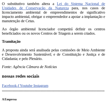
O substitutivo também altera a
Lei do Sistema Nacional de
Unidades de Conservação da Natureza
para, nos casos de
licenciamento ambiental de empreendimentos de significativo
impacto ambiental, obrigar o empreendedor a apoiar a implantação e
manutenção de Cetas.
Ao órgão ambiental licenciador competirá definir os centros
beneficiados ou os novos Centros de Triagem a serem criados.
Tramitação
A proposta ainda será analisada pelas comissões de Meio Ambiente
e Desenvolvimento Sustentável; e de Constituição e Justiça e de
Cidadania; e pelo Plenário.
Fonte: Agência Câmara de Notícias
nossas redes sociais
Facebook-f
Youtube
Instagram
A Empresa