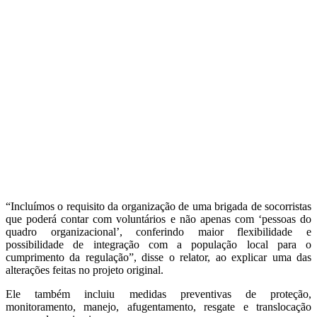
“Incluímos o requisito da organização de uma brigada de socorristas
que poderá contar com voluntários e não apenas com ‘pessoas do
quadro organizacional’, conferindo maior flexibilidade e
possibilidade de integração com a população local para o
cumprimento da regulação”, disse o relator, ao explicar uma das
alterações feitas no projeto original.
Ele também incluiu medidas preventivas de proteção,
monitoramento, manejo, afugentamento, resgate e translocação