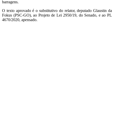
barragens.
O texto aprovado é o substitutivo do relator, deputado Glaustin da
Fokus (PSC-GO), ao Projeto de Lei 2950/19, do Senado, e ao PL
4670/2020, apensado.