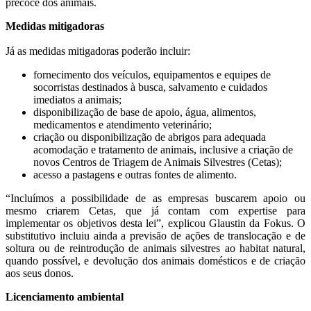
precoce dos animais.
Medidas mitigadoras
Já as medidas mitigadoras poderão incluir:
fornecimento dos veículos, equipamentos e equipes de
socorristas destinados à busca, salvamento e cuidados
imediatos a animais;
disponibilização de base de apoio, água, alimentos,
medicamentos e atendimento veterinário;
criação ou disponibilização de abrigos para adequada
acomodação e tratamento de animais, inclusive a criação de
novos Centros de Triagem de Animais Silvestres (Cetas);
acesso a pastagens e outras fontes de alimento.
“Incluímos a possibilidade de as empresas buscarem apoio ou
mesmo criarem Cetas, que já contam com expertise para
implementar os objetivos desta lei”, explicou Glaustin da Fokus. O
substitutivo incluiu ainda a previsão de ações de translocação e de
soltura ou de reintrodução de animais silvestres ao habitat natural,
quando possível, e devolução dos animais domésticos e de criação
aos seus donos.
Licenciamento ambiental