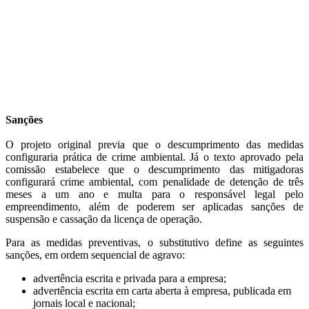
Sanções
O projeto original previa que o descumprimento das medidas
configuraria prática de crime ambiental. Já o texto aprovado pela
comissão estabelece que o descumprimento das mitigadoras
configurará crime ambiental, com penalidade de detenção de três
meses a um ano e multa para o responsável legal pelo
empreendimento, além de poderem ser aplicadas sanções de
suspensão e cassação da licença de operação.
Para as medidas preventivas, o substitutivo define as seguintes
sanções, em ordem sequencial de agravo:
advertência escrita e privada para a empresa;
advertência escrita em carta aberta à empresa, publicada em
jornais local e nacional;