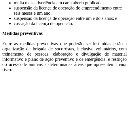
multa mais advertência em carta aberta publicada;
suspensão da licença de operação do empreendimento entre
seis meses e um ano;
suspensão da licença de operação entre um e dois anos; e
cassação da licença de operação.
Medidas preventivas
Entre as medidas preventivas que poderão ser instituídas estão a
organização de brigada de socorristas, inclusive voluntários, com
treinamento de pessoas, elaboração e divulgação de material
informativo e plano de ação preventivo e de emergência; e restrição
do acesso de animais a determinadas áreas que apresentem maior
risco.