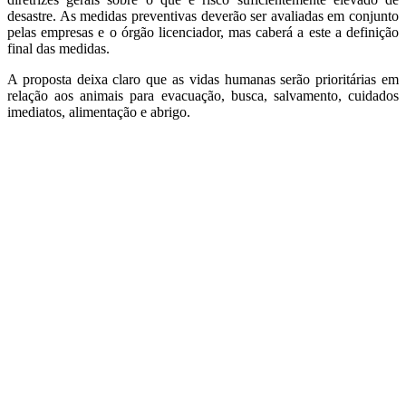
desastre. As medidas preventivas deverão ser avaliadas em conjunto
pelas empresas e o órgão licenciador, mas caberá a este a definição
final das medidas.
A proposta deixa claro que as vidas humanas serão prioritárias em
relação aos animais para evacuação, busca, salvamento, cuidados
imediatos, alimentação e abrigo.