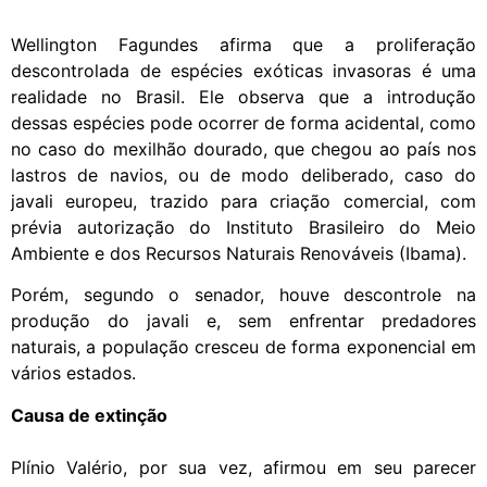
Wellington Fagundes afirma que a proliferação
descontrolada de espécies exóticas invasoras é uma
realidade no Brasil. Ele observa que a introdução
dessas espécies pode ocorrer de forma acidental, como
no caso do mexilhão dourado, que chegou ao país nos
lastros de navios, ou de modo deliberado, caso do
javali europeu, trazido para criação comercial, com
prévia autorização do Instituto Brasileiro do Meio
Ambiente e dos Recursos Naturais Renováveis (Ibama).
Porém, segundo o senador, houve descontrole na
produção do javali e, sem enfrentar predadores
naturais, a população cresceu de forma exponencial em
vários estados.
Causa de extinção
Plínio Valério, por sua vez, afirmou em seu parecer