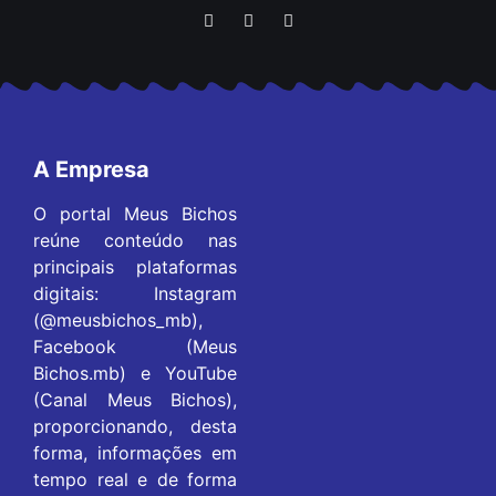
A Empresa
O portal Meus Bichos
reúne conteúdo nas
principais plataformas
digitais: Instagram
(@meusbichos_mb),
Facebook (Meus
Bichos.mb) e YouTube
(Canal Meus Bichos),
proporcionando, desta
forma, informações em
tempo real e de forma