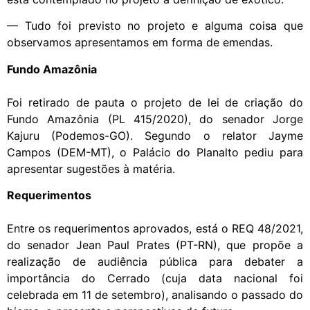
— Tudo foi previsto no projeto e alguma coisa que
observamos apresentamos em forma de emendas.
Fundo Amazônia
Foi retirado de pauta o projeto de lei de criação do
Fundo Amazônia (PL 415/2020), do senador Jorge
Kajuru (Podemos-GO). Segundo o relator Jayme
Campos (DEM-MT), o Palácio do Planalto pediu para
apresentar sugestões à matéria.
Requerimentos
Entre os requerimentos aprovados, está o REQ 48/2021,
do senador Jean Paul Prates (PT-RN), que propõe a
realização de audiência pública para debater a
importância do Cerrado (cuja data nacional foi
celebrada em 11 de setembro), analisando o passado do