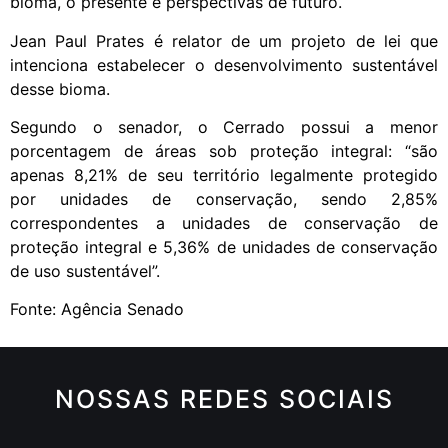
bioma, o presente e perspectivas de futuro.
Jean Paul Prates é relator de um projeto de lei que
intenciona estabelecer o desenvolvimento sustentável
desse bioma.
Segundo o senador, o Cerrado possui a menor
porcentagem de áreas sob proteção integral: “são
apenas 8,21% de seu território legalmente protegido
por unidades de conservação, sendo 2,85%
correspondentes a unidades de conservação de
proteção integral e 5,36% de unidades de conservação
de uso sustentável”.
Fonte: Agência Senado
NOSSAS REDES SOCIAIS