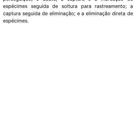
espécimes seguida de soltura para rastreamento; a
captura seguida de eliminação; e a eliminação direta de
espécimes.