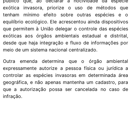
público que, ao declarar a nocividade da espécie
exótica invasora, priorize o uso de métodos que
tenham mínimo efeito sobre outras espécies e o
equilíbrio ecológico. Ele acrescentou ainda dispositivos
que permitem à União delegar o controle das espécies
exóticas aos órgãos ambientais estadual e distrital,
desde que haja integração e fluxo de informações por
meio de um sistema nacional centralizado.
Outra emenda determina que o órgão ambiental
expressamente autorize a pessoa física ou jurídica a
controlar as espécies invasoras em determinada área
geográfica, e não apenas mantenha um cadastro, para
que a autorização possa ser cancelada no caso de
infração.