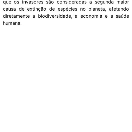
que os invasores são consideradas a segunda maior
causa de extinção de espécies no planeta, afetando
diretamente a biodiversidade, a economia e a saúde
humana.