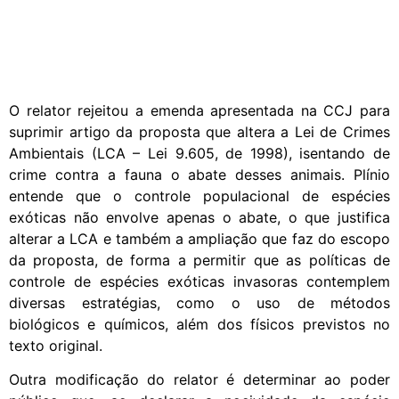
O relator rejeitou a emenda apresentada na CCJ para
suprimir artigo da proposta que altera a Lei de Crimes
Ambientais (LCA – Lei 9.605, de 1998), isentando de
crime contra a fauna o abate desses animais. Plínio
entende que o controle populacional de espécies
exóticas não envolve apenas o abate, o que justifica
alterar a LCA e também a ampliação que faz do escopo
da proposta, de forma a permitir que as políticas de
controle de espécies exóticas invasoras contemplem
diversas estratégias, como o uso de métodos
biológicos e químicos, além dos físicos previstos no
texto original.
Outra modificação do relator é determinar ao poder