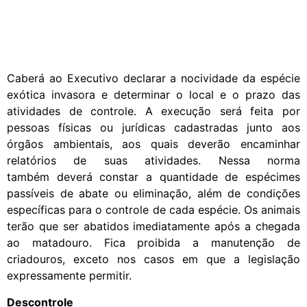
Caberá ao Executivo declarar a nocividade da espécie
exótica invasora e determinar o local e o prazo das
atividades de controle. A execução será feita por
pessoas físicas ou jurídicas cadastradas junto aos
órgãos ambientais, aos quais deverão encaminhar
relatórios de suas atividades. Nessa norma
também deverá constar a quantidade de espécimes
passíveis de abate ou eliminação, além de condições
específicas para o controle de cada espécie. Os animais
terão que ser abatidos imediatamente após a chegada
ao matadouro. Fica proibida a manutenção de
criadouros, exceto nos casos em que a legislação
expressamente permitir.
Descontrole