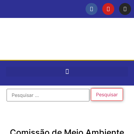
Comissão de Meio Ambiente