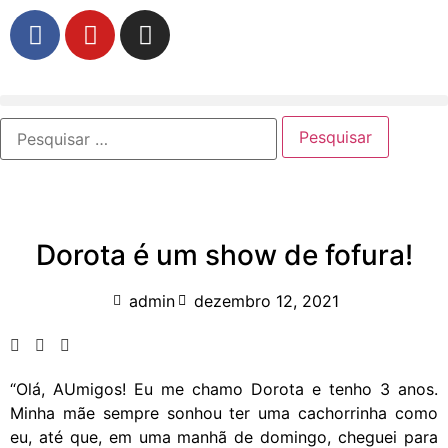
Dorota é um show de fofura!
admin
dezembro 12, 2021
“Olá, AUmigos! Eu me chamo Dorota e tenho 3 anos.
Minha mãe sempre sonhou ter uma cachorrinha como
eu, até que, em uma manhã de domingo, cheguei para