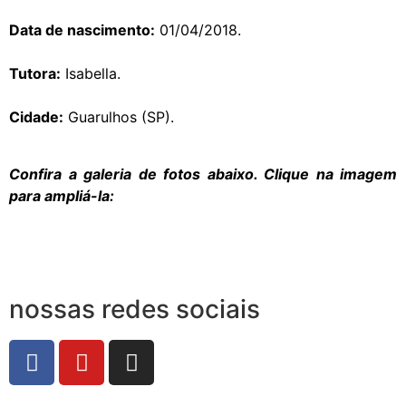
Data de nascimento:
01/04/2018.
Tutora:
Isabella.
Cidade:
Guarulhos (SP).
Confira a galeria de fotos abaixo. Clique na imagem
para ampliá-la:
nossas redes sociais