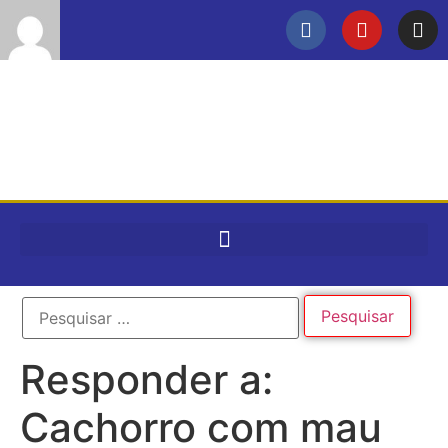
Responder a:
Cachorro com mau