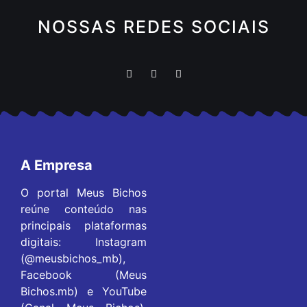
NOSSAS REDES SOCIAIS
A Empresa
O portal Meus Bichos
reúne conteúdo nas
principais plataformas
digitais: Instagram
(@meusbichos_mb),
Facebook (Meus
Bichos.mb) e YouTube