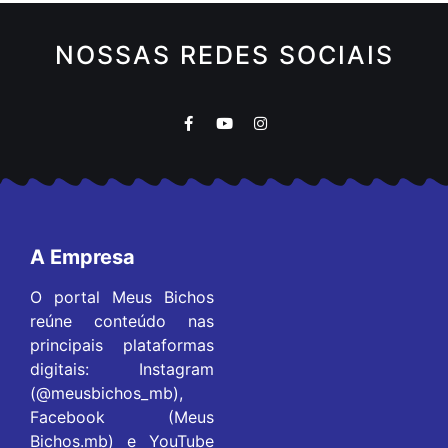
NOSSAS REDES SOCIAIS
A Empresa
O portal Meus Bichos
reúne conteúdo nas
principais plataformas
digitais: Instagram
(@meusbichos_mb),
Facebook (Meus
Bichos.mb) e YouTube