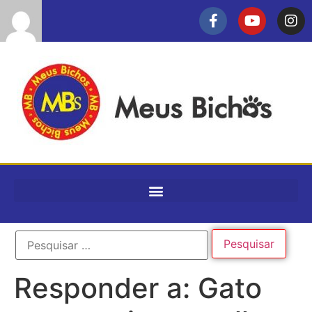
Responder a: Gato