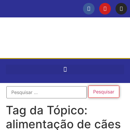
Tag da Tópico:
alimentação de cães