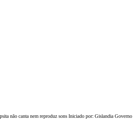
opsita não canta nem reproduz sons Iniciado por: Gislandia Governo