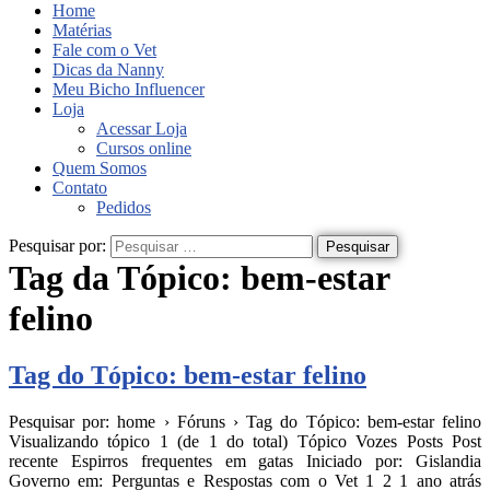
Home
Matérias
Fale com o Vet
Dicas da Nanny
Meu Bicho Influencer
Loja
Acessar Loja
Cursos online
Quem Somos
Contato
Pedidos
Pesquisar por:
Tag da Tópico:
bem-estar
felino
Tag do Tópico: bem-estar felino
Pesquisar por: home › Fóruns › Tag do Tópico: bem-estar felino
Visualizando tópico 1 (de 1 do total) Tópico Vozes Posts Post
recente Espirros frequentes em gatas Iniciado por: Gislandia
Governo em: Perguntas e Respostas com o Vet 1 2 1 ano atrás