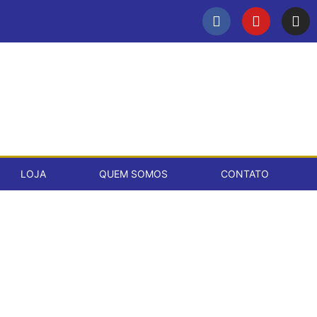
LOJA
QUEM SOMOS
CONTATO