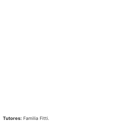
Tutores:
Familia Fitti.