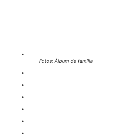
Fotos: Álbum de família