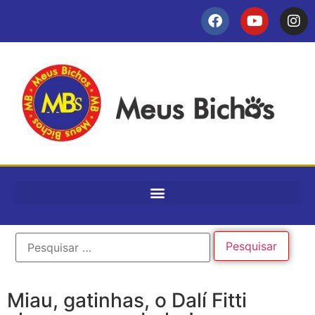
Miau, gatinhas, o Dalí Fitti