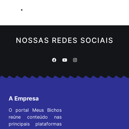
NOSSAS REDES SOCIAIS
A Empresa
O portal Meus Bichos
reúne conteúdo nas
principais plataformas