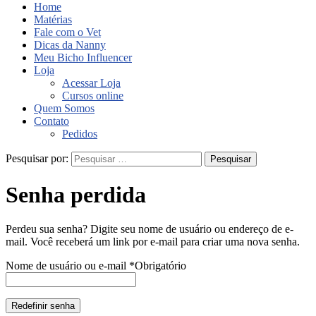
Home
Matérias
Fale com o Vet
Dicas da Nanny
Meu Bicho Influencer
Loja
Acessar Loja
Cursos online
Quem Somos
Contato
Pedidos
Pesquisar por:
Senha perdida
Perdeu sua senha? Digite seu nome de usuário ou endereço de e-
mail. Você receberá um link por e-mail para criar uma nova senha.
Nome de usuário ou e-mail
*
Obrigatório
Redefinir senha