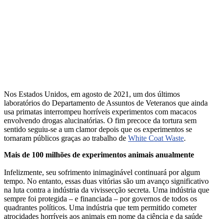
Nos Estados Unidos, em agosto de 2021, um dos últimos
laboratórios do Departamento de Assuntos de Veteranos que ainda
usa primatas interrompeu horríveis experimentos com macacos
envolvendo drogas alucinatórias. O fim precoce da tortura sem
sentido seguiu-se a um clamor depois que os experimentos se
tornaram públicos graças ao trabalho de
White Coat Waste
.
Mais de 100 milhões de experimentos animais anualmente
Infelizmente, seu sofrimento inimaginável continuará por algum
tempo. No entanto, essas duas vitórias são um avanço significativo
na luta contra a indústria da vivissecção secreta. Uma indústria que
sempre foi protegida – e financiada – por governos de todos os
quadrantes políticos. Uma indústria que tem permitido cometer
atrocidades horríveis aos animais em nome da ciência e da saúde