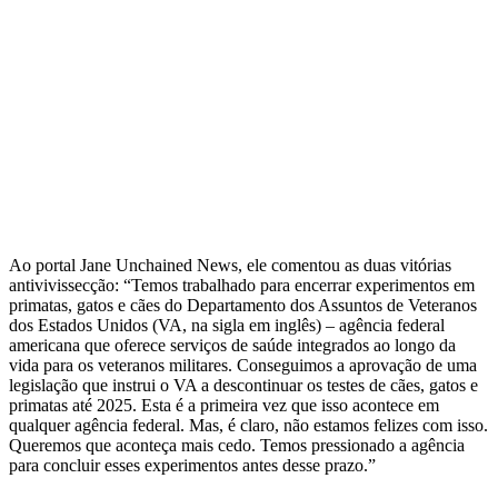
Ao portal Jane Unchained News, ele comentou as duas vitórias
antivivissecção: “Temos trabalhado para encerrar experimentos em
primatas, gatos e cães do Departamento dos Assuntos de Veteranos
dos Estados Unidos (VA, na sigla em inglês) – agência federal
americana que oferece serviços de saúde integrados ao longo da
vida para os veteranos militares. Conseguimos a aprovação de uma
legislação que instrui o VA a descontinuar os testes de cães, gatos e
primatas até 2025. Esta é a primeira vez que isso acontece em
qualquer agência federal. Mas, é claro, não estamos felizes com isso.
Queremos que aconteça mais cedo. Temos pressionado a agência
para concluir esses experimentos antes desse prazo.”