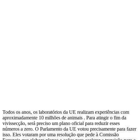
Todos os anos, os laboratórios da UE realizam experiências com
aproximadamente 10 milhões de animais . Para atingir o fim da
vivissecção, será preciso um plano oficial para reduzir esses
números a zero. O Parlamento da UE votou precisamente para fazer
isso. Eles votaram por uma resolução que pede à Comissão