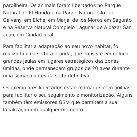
pardilheira. Os animais foram libertados no Parque
Natural de El Hondo e na Paraje Natural Clot de
Galvany, em Elche; em Marjal de los Moros em Sagunto
e na Reserva Natural Complejo Lagunar de Alcázar San
Juan, em Ciudad Real.
Para facilitar a adaptação ao seu novo habitat, foi
realizada uma soltura branda, que consiste em colocar
grandes jaulas em lugares estratégicos das zonas
úmidas, onde permanecem grupos de 20 aves durante
uma semana antes da solta definitiva.
Os exemplares libertados estão marcados com anilhas
para facilitar o seu seguimento e monitorização. Alguns
também têm emissores GSM que permitem a sua
localização em qualquer momento.