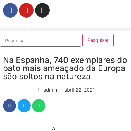
Na Espanha, 740 exemplares do
pato mais ameaçado da Europa
são soltos na natureza
admin
abril 22, 2021
A