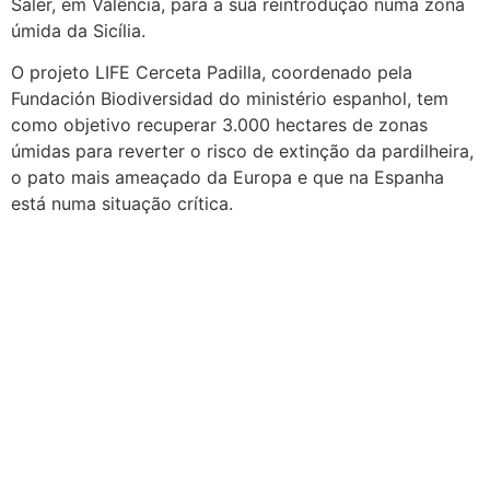
Saler, em Valência, para a sua reintrodução numa zona
úmida da Sicília.
O projeto LIFE Cerceta Padilla, coordenado pela
Fundación Biodiversidad do ministério espanhol, tem
como objetivo recuperar 3.000 hectares de zonas
úmidas para reverter o risco de extinção da pardilheira,
o pato mais ameaçado da Europa e que na Espanha
está numa situação crítica.