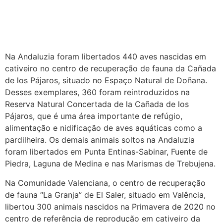
Na Andaluzia foram libertados 440 aves nascidas em
cativeiro no centro de recuperação de fauna da Cañada
de los Pájaros, situado no Espaço Natural de Doñana.
Desses exemplares, 360 foram reintroduzidos na
Reserva Natural Concertada de la Cañada de los
Pájaros, que é uma área importante de refúgio,
alimentação e nidificação de aves aquáticas como a
pardilheira. Os demais animais soltos na Andaluzia
foram libertados em Punta Entinas-Sabinar, Fuente de
Piedra, Laguna de Medina e nas Marismas de Trebujena.
Na Comunidade Valenciana, o centro de recuperação
de fauna “La Granja” de El Saler, situado em Valência,
libertou 300 animais nascidos na Primavera de 2020 no
centro de referência de reprodução em cativeiro da