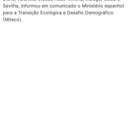
Sevilha, informou em comunicado o Ministério espanhol
para a Transição Ecológica e Desafio Demográfico
(Miteco).