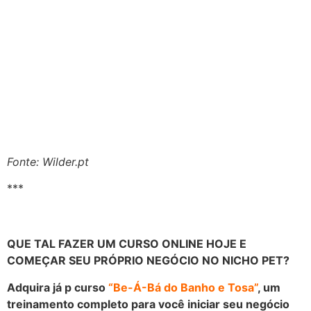
Fonte: Wilder.pt
***
QUE TAL FAZER UM CURSO ONLINE HOJE E
COMEÇAR SEU PRÓPRIO NEGÓCIO NO NICHO PET?
Adquira já p curso
“Be-Á-Bá do Banho e Tosa”
, um
treinamento completo para você iniciar seu negócio