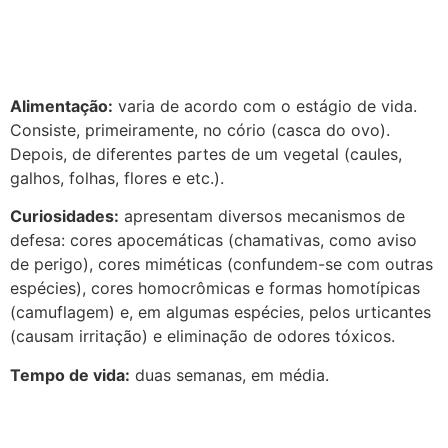
Alimentação:
varia de acordo com o estágio de vida.
Consiste, primeiramente, no cório (casca do ovo).
Depois, de diferentes partes de um vegetal (caules,
galhos, folhas, flores e etc.).
Curiosidades:
apresentam diversos mecanismos de
defesa: cores apocemáticas (chamativas, como aviso
de perigo), cores miméticas (confundem-se com outras
espécies), cores homocrômicas e formas homotípicas
(camuflagem) e, em algumas espécies, pelos urticantes
(causam irritação) e eliminação de odores tóxicos.
Tempo de vida:
duas semanas, em média.