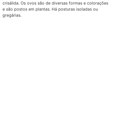
crisálida. Os ovos são de diversas formas e colorações
e são postos em plantas. Há posturas isoladas ou
gregárias.