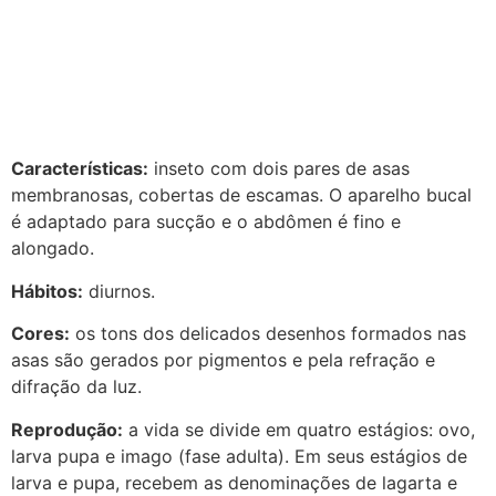
Características:
inseto com dois pares de asas
membranosas, cobertas de escamas. O aparelho bucal
é adaptado para sucção e o abdômen é fino e
alongado.
Hábitos:
diurnos.
Cores:
os tons dos delicados desenhos formados nas
asas são gerados por pigmentos e pela refração e
difração da luz.
Reprodução:
a vida se divide em quatro estágios: ovo,
larva pupa e imago (fase adulta). Em seus estágios de
larva e pupa, recebem as denominações de lagarta e