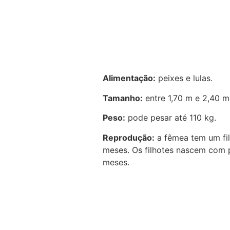
Alimentação:
peixes e lulas.
Tamanho:
entre 1,70 m e 2,40 m
Peso:
pode pesar até 110 kg.
Reprodução:
a fêmea tem um fil
meses. Os filhotes nascem com
meses.