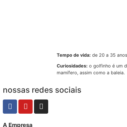
Tempo de vida:
de 20 a 35 anos
Curiosidades:
o golfinho é um d
mamífero, assim como a baleia.
nossas redes sociais
A Empresa