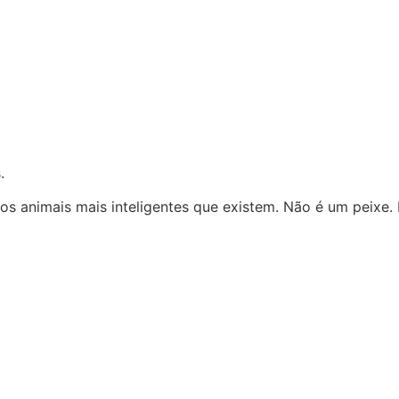
.
os animais mais inteligentes que existem. Não é um peixe.