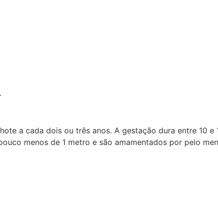
.
hote a cada dois ou três anos. A gestação dura entre 10 e 
 pouco menos de 1 metro e são amamentados por pelo men