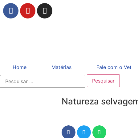
Home
Matérias
Fale com o Vet
Natureza selvagem