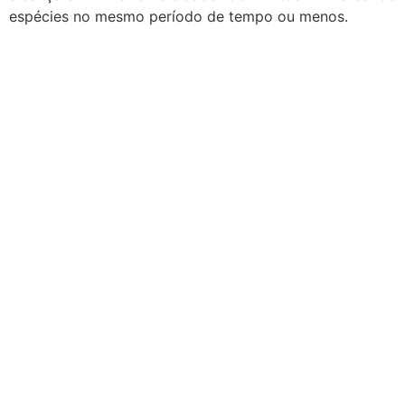
espécies no mesmo período de tempo ou menos.