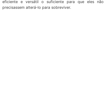
eficiente e versátil o suficiente para que eles não
precisassem alterá-lo para sobreviver.