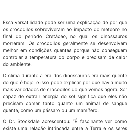
Essa versatilidade pode ser uma explicação de por que
os crocodilos sobreviveram ao impacto do meteoro no
final do período Cretáceo, no qual os dinossauros
morreram. Os crocodilos geralmente se desenvolvem
melhor em condições quentes porque não conseguem
controlar a temperatura do corpo e precisam de calor
do ambiente.
O clima durante a era dos dinossauros era mais quente
do que é hoje, e isso pode explicar por que havia muito
mais variedades de crocodilos do que vemos agora. Ser
capaz de extrair energia do sol significa que eles não
precisam comer tanto quanto um animal de sangue
quente, como um pássaro ou um mamífero.
O Dr. Stockdale acrescentou: “É fascinante ver como
existe uma relação intrincada entre a Terra e os seres