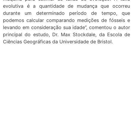
evolutiva é a quantidade de mudança que ocorreu
durante um determinado período de tempo, que
podemos calcular comparando medições de fósseis e
levando em consideração sua idade”, comentou o autor
principal do estudo, Dr. Max Stockdale, da Escola de
Ciências Geográficas da Universidade de Bristol.