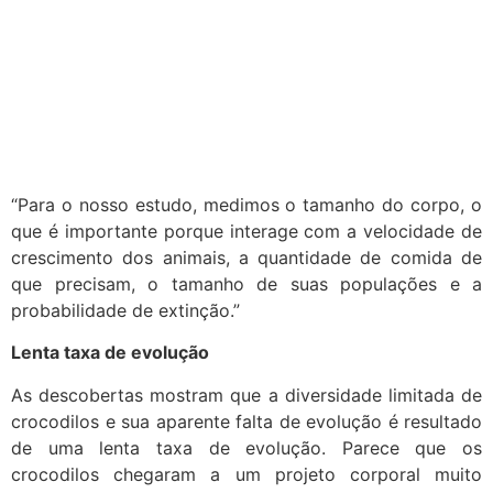
“Para o nosso estudo, medimos o tamanho do corpo, o
que é importante porque interage com a velocidade de
crescimento dos animais, a quantidade de comida de
que precisam, o tamanho de suas populações e a
probabilidade de extinção.”
Lenta taxa de evolução
As descobertas mostram que a diversidade limitada de
crocodilos e sua aparente falta de evolução é resultado
de uma lenta taxa de evolução. Parece que os
crocodilos chegaram a um projeto corporal muito