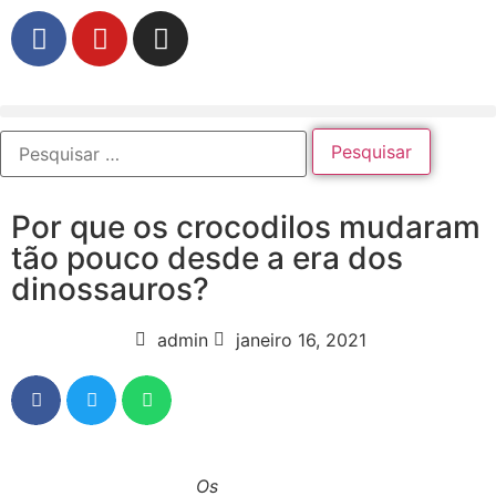
Por que os crocodilos mudaram
tão pouco desde a era dos
dinossauros?
admin
janeiro 16, 2021
Os