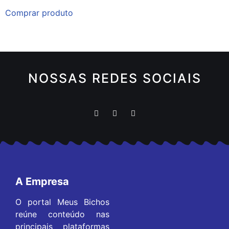
Comprar produto
NOSSAS REDES SOCIAIS
A Empresa
O portal Meus Bichos
reúne conteúdo nas
principais plataformas