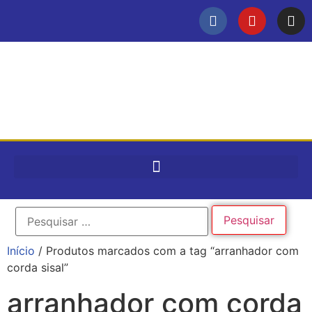
Início
/ Produtos marcados com a tag “arranhador com
corda sisal”
arranhador com corda