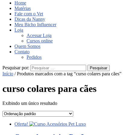
Home
Matérias
Fale com o Vet
Dicas da Nanny
Meu Bicho Influencer
Loja
Acessar Loja
Cursos online
Quem Somos
Contato
Pedidos
Pesquisar por:
Início
/ Produtos marcados com a tag “curso colares para cães”
curso colares para cães
Exibindo um único resultado
Oferta!