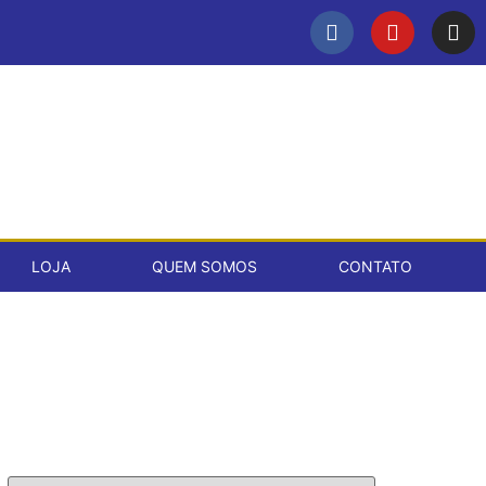
LOJA
QUEM SOMOS
CONTATO