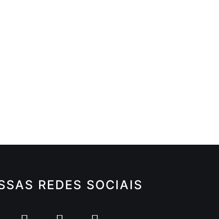
SSAS REDES SOCIAIS