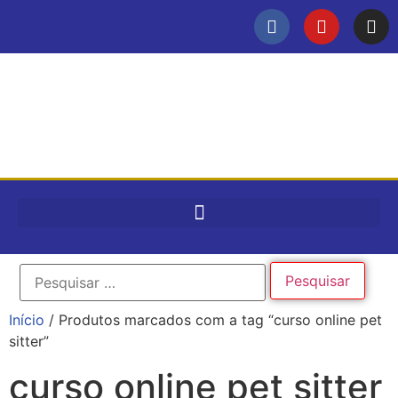
Início
/ Produtos marcados com a tag “curso online pet
sitter”
curso online pet sitter