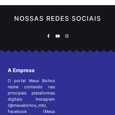
NOSSAS REDES SOCIAIS
A Empresa
O portal Meus Bichos
reúne conteúdo nas
principais plataformas
digitais: Instagram
(@meusbichos_mb),
Facebook (Meus