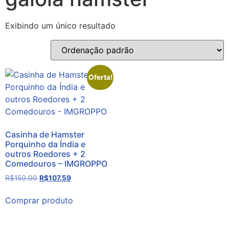
Exibindo um único resultado
Oferta!
Casinha de Hamster
Porquinho da Índia e
outros Roedores + 2
Comedouros – IMGROPPO
R$
150.00
R$
107.59
Comprar produto