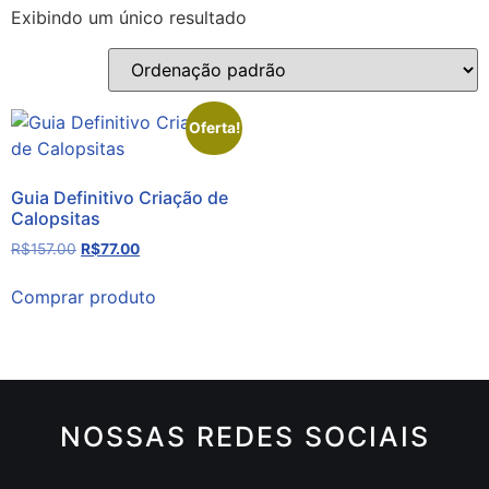
Exibindo um único resultado
Oferta!
Guia Definitivo Criação de
Calopsitas
R$
157.00
R$
77.00
Comprar produto
NOSSAS REDES SOCIAIS