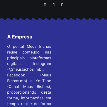
A Empresa
O portal Meus Bichos
reúne conteúdo nas
principais plataformas
digitais: Instagram
(@meusbichos_mb),
Facebook (Meus
Bichos.mb) e YouTube
(Canal Meus Bichos),
proporcionando, desta
forma, informações em
tempo real e de forma