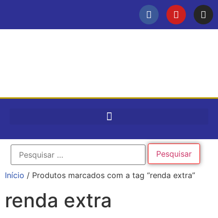
Início
/ Produtos marcados com a tag “renda extra”
renda extra