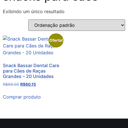
Exibindo um único resultado
Oferta!
Snack Bassar Dental Care
para Cães de Raças
Grandes – 20 Unidades
R$
65.00
R$
60.15
Comprar produto