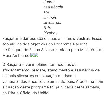
dando
assistência
aos
animais
silvestres.
Foto:
Pixabay
Resgatar e dar assistência aos animais silvestres. Esses
são alguns dos objetivos do Programa Nacional
de Resgate de Fauna Silvestre, criado pelo Ministério do
Meio Ambiente.
O Resgate + vai implementar medidas de
afugentamento, resgate, atendimento e assistência de
animais silvestres em situação de risco e
vulnerabilidade nos seis biomas do país. A portaria com
a criação deste programa foi publicada nesta semana,
no Diário Oficial da União.