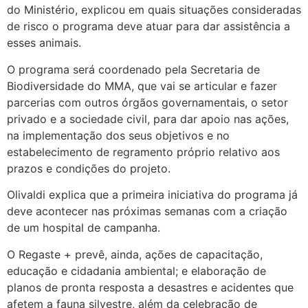
do Ministério, explicou em quais situações consideradas
de risco o programa deve atuar para dar assistência a
esses animais.
O programa será coordenado pela Secretaria de
Biodiversidade do MMA, que vai se articular e fazer
parcerias com outros órgãos governamentais, o setor
privado e a sociedade civil, para dar apoio nas ações,
na implementação dos seus objetivos e no
estabelecimento de regramento próprio relativo aos
prazos e condições do projeto.
Olivaldi explica que a primeira iniciativa do programa já
deve acontecer nas próximas semanas com a criação
de um hospital de campanha.
O Regaste + prevê, ainda, ações de capacitação,
educação e cidadania ambiental; e elaboração de
planos de pronta resposta a desastres e acidentes que
afetem a fauna silvestre, além da celebração de