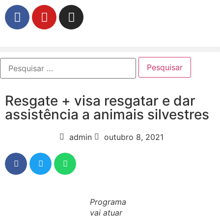
Resgate + visa resgatar e dar
assistência a animais silvestres
admin
outubro 8, 2021
Programa
vai atuar