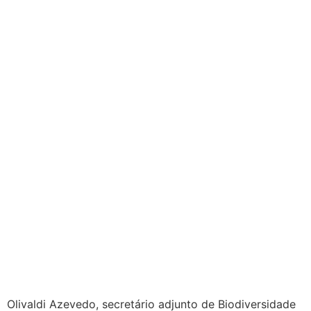
Olivaldi Azevedo, secretário adjunto de Biodiversidade