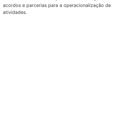
acordos e parcerias para a operacionalização de
atividades.