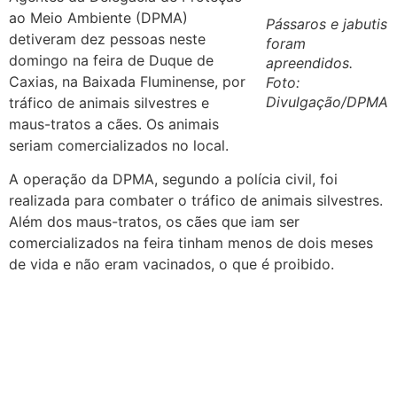
ao Meio Ambiente (DPMA)
Pássaros e jabutis
detiveram dez pessoas neste
foram
domingo na feira de Duque de
apreendidos.
Caxias, na Baixada Fluminense, por
Foto:
Divulgação/DPMA
tráfico de animais silvestres e
maus-tratos a cães. Os animais
seriam comercializados no local.
A operação da DPMA, segundo a polícia civil, foi
realizada para combater o tráfico de animais silvestres.
Além dos maus-tratos, os cães que iam ser
comercializados na feira tinham menos de dois meses
de vida e não eram vacinados, o que é proibido.