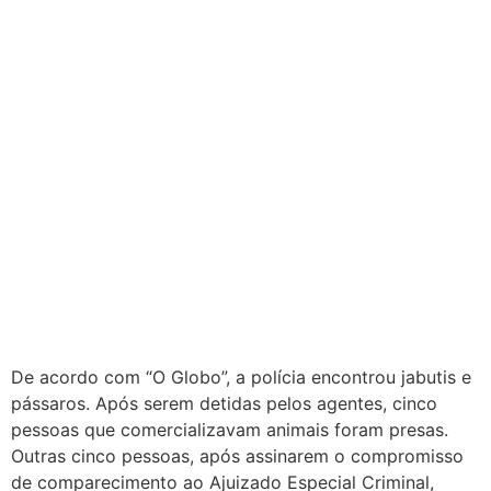
De acordo com “O Globo”, a polícia encontrou jabutis e
pássaros. Após serem detidas pelos agentes, cinco
pessoas que comercializavam animais foram presas.
Outras cinco pessoas, após assinarem o compromisso
de comparecimento ao Ajuizado Especial Criminal,