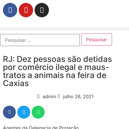
RJ: Dez pessoas são detidas
por comércio ilegal e maus-
tratos a animais na feira de
Caxias
admin
julho 26, 2021
Agentes da Delegacia de Proteção