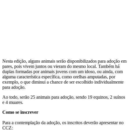
Nesta edição, alguns animais serão disponibilizados para adoção em
pares, pois vivem juntos ou vieram do mesmo local. Também há
duplas formadas por animais jovens com um idoso, ou ainda, com
alguma característica específica, como orelhas amputadas, por
exemplo, o que diminui a chance de ser escolhido individualmente
para adoção.
Ao todo, serão 25 animais para adoção, sendo 19 equinos, 2 suínos
e 4 muares.
Como se inscrever
Para a contemplação da adoção, os inscritos deverão apresentar no
CCZ: