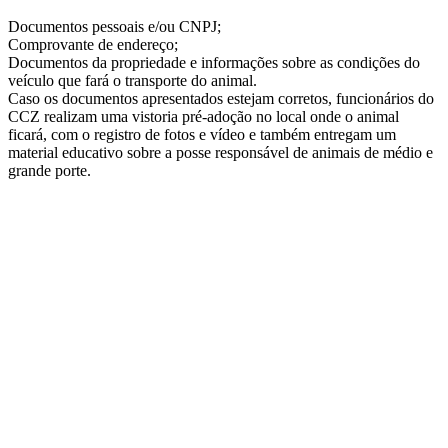
Documentos pessoais e/ou CNPJ;
Comprovante de endereço;
Documentos da propriedade e informações sobre as condições do
veículo que fará o transporte do animal.
Caso os documentos apresentados estejam corretos, funcionários do
CCZ realizam uma vistoria pré-adoção no local onde o animal
ficará, com o registro de fotos e vídeo e também entregam um
material educativo sobre a posse responsável de animais de médio e
grande porte.