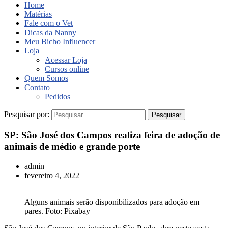
Home
Matérias
Fale com o Vet
Dicas da Nanny
Meu Bicho Influencer
Loja
Acessar Loja
Cursos online
Quem Somos
Contato
Pedidos
Pesquisar por:
SP: São José dos Campos realiza feira de adoção de
animais de médio e grande porte
admin
fevereiro 4, 2022
Alguns animais serão disponibilizados para adoção em
pares. Foto: Pixabay