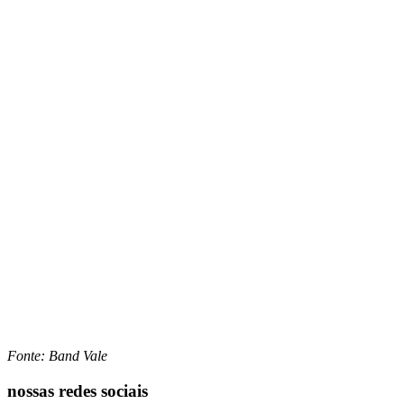
Fonte: Band Vale
nossas redes sociais