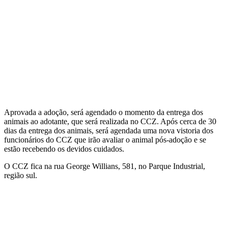
Aprovada a adoção, será agendado o momento da entrega dos
animais ao adotante, que será realizada no CCZ. Após cerca de 30
dias da entrega dos animais, será agendada uma nova vistoria dos
funcionários do CCZ que irão avaliar o animal pós-adoção e se
estão recebendo os devidos cuidados.
O CCZ fica na rua George Willians, 581, no Parque Industrial,
região sul.