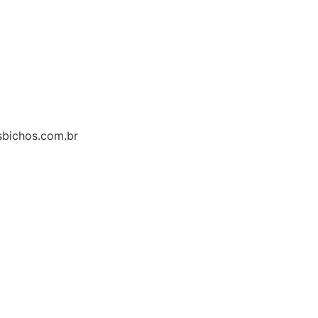
bichos.com.br