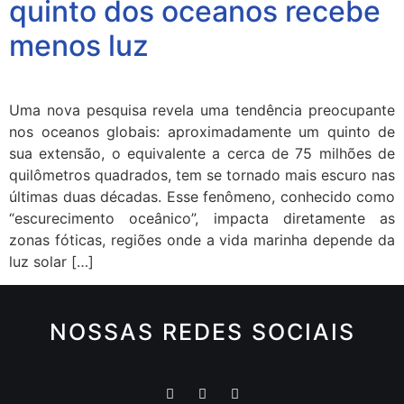
quinto dos oceanos recebe
menos luz
Uma nova pesquisa revela uma tendência preocupante
nos oceanos globais: aproximadamente um quinto de
sua extensão, o equivalente a cerca de 75 milhões de
quilômetros quadrados, tem se tornado mais escuro nas
últimas duas décadas. Esse fenômeno, conhecido como
“escurecimento oceânico”, impacta diretamente as
zonas fóticas, regiões onde a vida marinha depende da
luz solar […]
NOSSAS REDES SOCIAIS