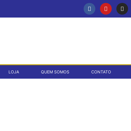
LOJA
QUEM SOMOS
CONTATO