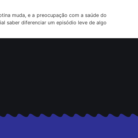
 rotina muda, e a preocupação com a saúde do
l saber diferenciar um episódio leve de algo