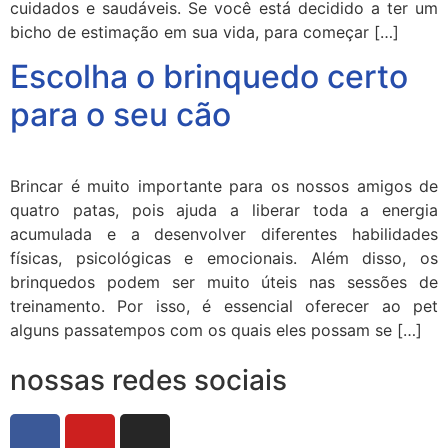
cuidados e saudáveis. Se você está decidido a ter um
bicho de estimação em sua vida, para começar […]
Escolha o brinquedo certo
para o seu cão
Brincar é muito importante para os nossos amigos de
quatro patas, pois ajuda a liberar toda a energia
acumulada e a desenvolver diferentes habilidades
físicas, psicológicas e emocionais. Além disso, os
brinquedos podem ser muito úteis nas sessões de
treinamento. Por isso, é essencial oferecer ao pet
alguns passatempos com os quais eles possam se […]
nossas redes sociais