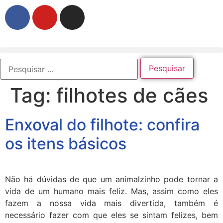
Tag:
filhotes de cães
Enxoval do filhote: confira
os itens básicos
Não há dúvidas de que um animalzinho pode tornar a
vida de um humano mais feliz. Mas, assim como eles
fazem a nossa vida mais divertida, também é
necessário fazer com que eles se sintam felizes, bem