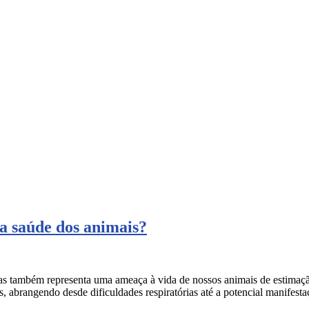
a saúde dos animais?
também representa uma ameaça à vida de nossos animais de estimação. A
 abrangendo desde dificuldades respiratórias até a potencial manifesta