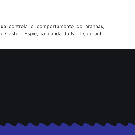
 que controla o comportamento de aranhas,
o Castelo Espie, na Irlanda do Norte, durante