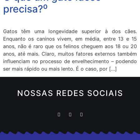
precisa?⁰
Gatos têm uma longevidade superior à dos cães.
Enquanto os caninos vivem, em média, entre 13 e 15
anos, não é raro que os felinos cheguem aos 18 ou 20
anos, até mais. Claro, muitos fatores externos também
influenciam no processo de envelhecimento – podendo
ser mais rápido ou mais lento. É o caso, por […]
NOSSAS REDES SOCIAIS