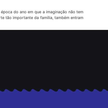
ela época do ano em que a imaginação não tem
rte tão importante da família, também entram