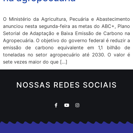
O Ministério da Agricultura, Pecuária e Abastecimento
anunciou nesta segunda-feira as metas do ABC+, Plano
Setorial de Adaptação e Baixa Emissão de Carbono na
Agropecuária. O objetivo do governo federal é reduzir a
emissão de carbono equivalente em 1,1 bilhão de
toneladas no setor agropecuário até 2030. O valor é
sete vezes maior do que […]
NOSSAS REDES SOCIAIS