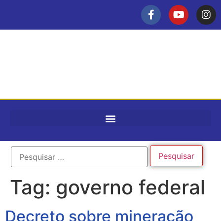
Tag:
governo federal
Decreto sobre mineração