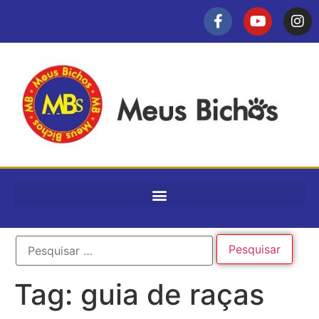
Tag:
guia de raças