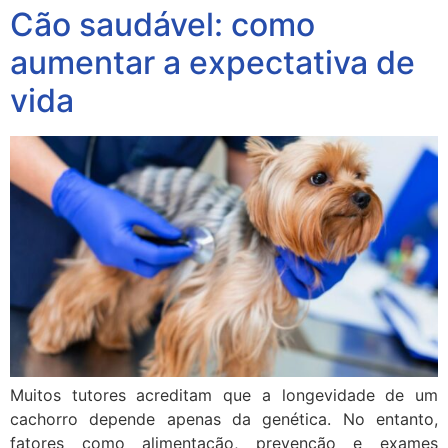
Cão saudável: como
aumentar a expectativa de
vida
Muitos tutores acreditam que a longevidade de um
cachorro depende apenas da genética. No entanto,
fatores como alimentação, prevenção e exames