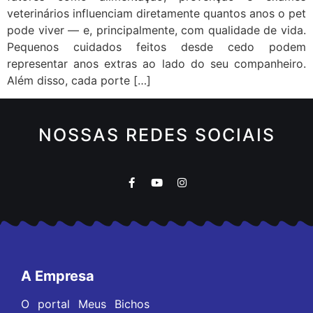
veterinários influenciam diretamente quantos anos o pet
pode viver — e, principalmente, com qualidade de vida.
Pequenos cuidados feitos desde cedo podem
representar anos extras ao lado do seu companheiro.
Além disso, cada porte […]
NOSSAS REDES SOCIAIS
A Empresa
O portal Meus Bichos