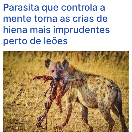
Parasita que controla a
mente torna as crias de
hiena mais imprudentes
perto de leões