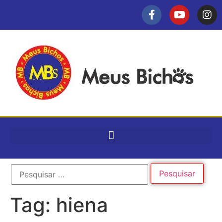
Tag:
hiena