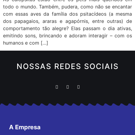
todo o mundo. Também, pudera, como não se encantar
com essas aves da família dos psitacídeos (a mesma
dos papagaios, araras e agapórnis, entre outras) de
comportamento tão alegre? Elas passam o dia ativas,
emitindo sons, brincando e adoram interagir – com os
humanos e com […]
NOSSAS REDES SOCIAIS
A Empresa