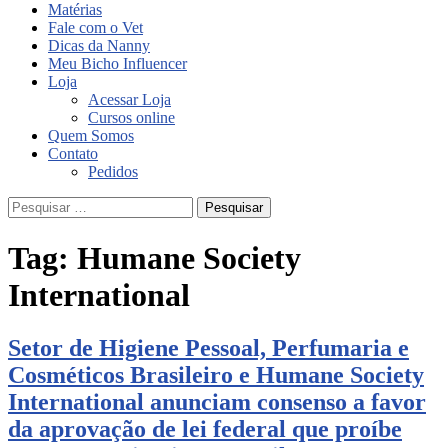
Matérias
Fale com o Vet
Dicas da Nanny
Meu Bicho Influencer
Loja
Acessar Loja
Cursos online
Quem Somos
Contato
Pedidos
Pesquisar
por:
Tag:
Humane Society
International
Setor de Higiene Pessoal, Perfumaria e
Cosméticos Brasileiro e Humane Society
International anunciam consenso a favor
da aprovação de lei federal que proíbe