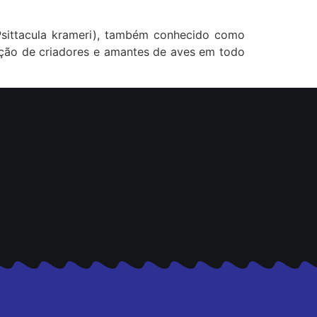
Psittacula krameri), também conhecido como
oração de criadores e amantes de aves em todo