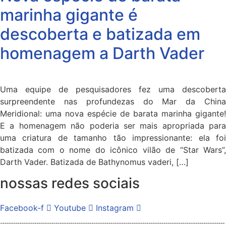
marinha gigante é
descoberta e batizada em
homenagem a Darth Vader
Uma equipe de pesquisadores fez uma descoberta
surpreendente nas profundezas do Mar da China
Meridional: uma nova espécie de barata marinha gigante!
E a homenagem não poderia ser mais apropriada para
uma criatura de tamanho tão impressionante: ela foi
batizada com o nome do icônico vilão de “Star Wars”,
Darth Vader. Batizada de Bathynomus vaderi, […]
nossas redes sociais
Facebook-f
Youtube
Instagram