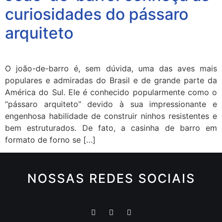
curiosidades do pássaro
arquiteto
O joão-de-barro é, sem dúvida, uma das aves mais
populares e admiradas do Brasil e de grande parte da
América do Sul. Ele é conhecido popularmente como o
“pássaro arquiteto” devido à sua impressionante e
engenhosa habilidade de construir ninhos resistentes e
bem estruturados. De fato, a casinha de barro em
formato de forno se […]
NOSSAS REDES SOCIAIS