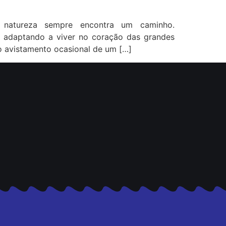
 natureza sempre encontra um caminho.
e adaptando a viver no coração das grandes
ao avistamento ocasional de um […]